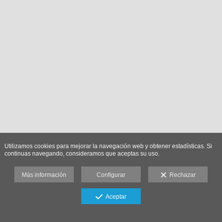
Utilizamos cookies para mejorar la navegación web y obtener estadísticas. Si
continuas navegando, consideramos que aceptas su uso.
Más información
Configurar
Rechazar
Aceptar