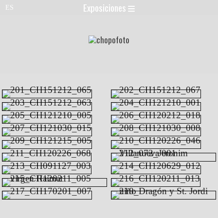
Exposiciones