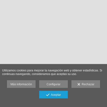
Utilizamos cookies para mejorar la navegación web y obtener estadísticas. Si
continuas navegando, consideramos que aceptas su uso.
Más información
Configurar
Rechazar
Aceptar