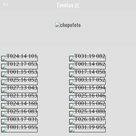
Eventos