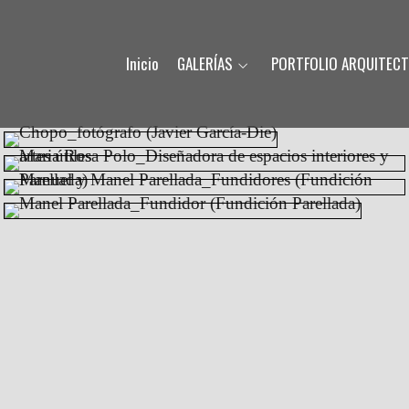
Inicio
GALERÍAS
PORTFOLIO ARQUITEC