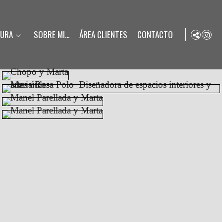
TURA
SOBRE MI...
ÁREA CLIENTES
CONTACTO