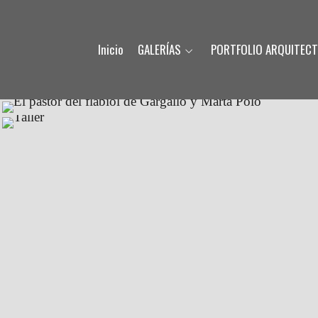
Inicio
GALERÍAS
PORTFOLIO ARQUITEC