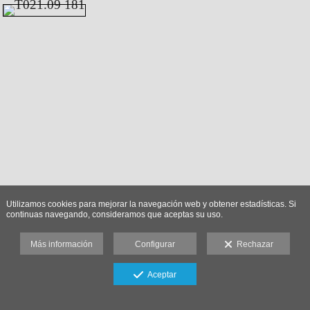
Utilizamos cookies para mejorar la navegación web y obtener estadísticas. Si
continuas navegando, consideramos que aceptas su uso.
Más información
Configurar
Rechazar
Aceptar