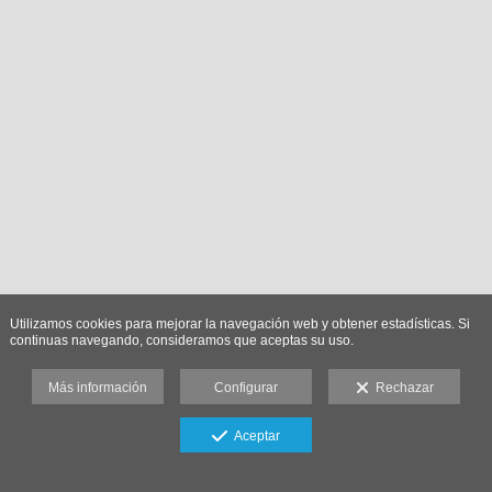
Utilizamos cookies para mejorar la navegación web y obtener estadísticas. Si
continuas navegando, consideramos que aceptas su uso.
Más información
Configurar
Rechazar
Aceptar