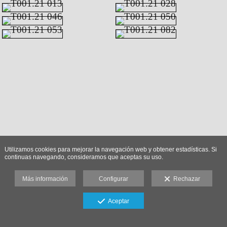
Utilizamos cookies para mejorar la navegación web y obtener estadísticas. Si
continuas navegando, consideramos que aceptas su uso.
Más información
Configurar
Rechazar
Aceptar