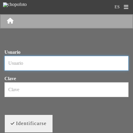
Usuario
Clave
Identificarse