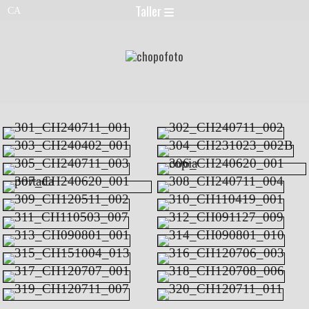
Taller