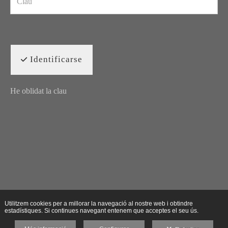
Identificarse
He oblidat la clau
Utilitzem cookies per a millorar la navegació al nostre web i obtindre
estadístiques. Si continues navegant entenem que acceptes el seu ús.