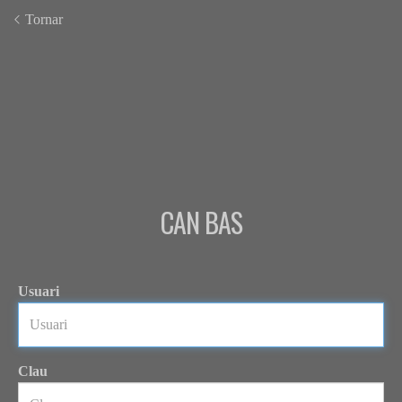
Tornar
CAN BAS
Usuari
Clau