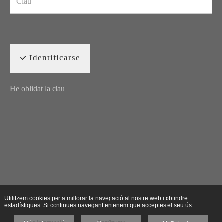
Identificarse
He oblidat la clau
Utilitzem cookies per a millorar la navegació al nostre web i obtindre
estadístiques. Si continues navegant entenem que acceptes el seu ús.