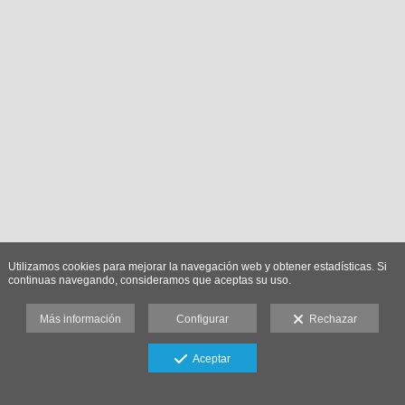
Utilizamos cookies para mejorar la navegación web y obtener estadísticas. Si
continuas navegando, consideramos que aceptas su uso.
Más información
Configurar
Rechazar
Aceptar